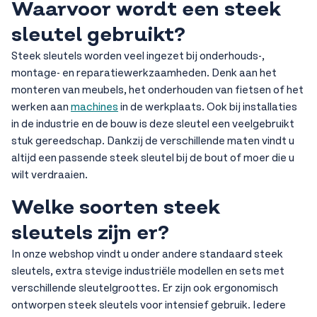
Waarvoor wordt een steek
sleutel gebruikt?
Steek sleutels worden veel ingezet bij onderhouds-,
montage- en reparatiewerkzaamheden. Denk aan het
monteren van meubels, het onderhouden van fietsen of het
werken aan
machines
in de werkplaats. Ook bij installaties
in de industrie en de bouw is deze sleutel een veelgebruikt
stuk gereedschap. Dankzij de verschillende maten vindt u
altijd een passende steek sleutel bij de bout of moer die u
wilt verdraaien.
Welke soorten steek
sleutels zijn er?
In onze webshop vindt u onder andere standaard steek
sleutels, extra stevige industriële modellen en sets met
verschillende sleutelgroottes. Er zijn ook ergonomisch
ontworpen steek sleutels voor intensief gebruik. Iedere