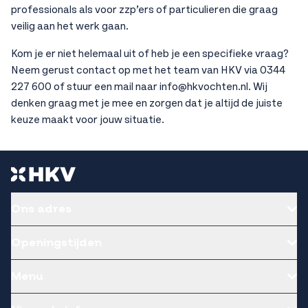
professionals als voor zzp’ers of particulieren die graag
veilig aan het werk gaan.
Kom je er niet helemaal uit of heb je een specifieke vraag?
Neem gerust contact op met het team van HKV via 0344
227 600 of stuur een mail naar info@hkvochten.nl. Wij
denken graag met je mee en zorgen dat je altijd de juiste
keuze maakt voor jouw situatie.
Ons adres
Openingstijden
Menu