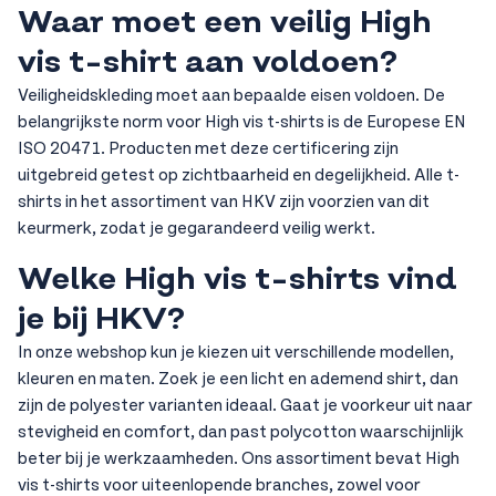
Waar moet een veilig High
vis t-shirt aan voldoen?
Veiligheidskleding moet aan bepaalde eisen voldoen. De
belangrijkste norm voor High vis t-shirts is de Europese EN
ISO 20471. Producten met deze certificering zijn
uitgebreid getest op zichtbaarheid en degelijkheid. Alle t-
shirts in het assortiment van HKV zijn voorzien van dit
keurmerk, zodat je gegarandeerd veilig werkt.
Welke High vis t-shirts vind
je bij HKV?
In onze webshop kun je kiezen uit verschillende modellen,
kleuren en maten. Zoek je een licht en ademend shirt, dan
zijn de polyester varianten ideaal. Gaat je voorkeur uit naar
stevigheid en comfort, dan past polycotton waarschijnlijk
beter bij je werkzaamheden. Ons assortiment bevat High
vis t-shirts voor uiteenlopende branches, zowel voor