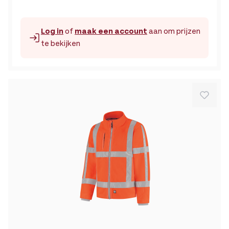
Log in
of
maak een account
aan om prijzen
te bekijken