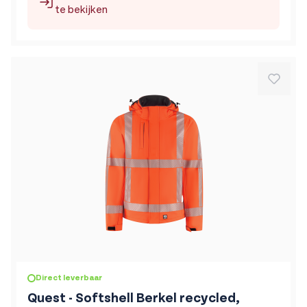
te bekijken
Direct leverbaar
Quest - Softshell Berkel recycled,