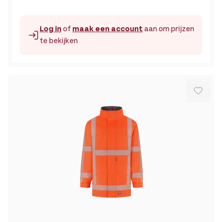
Log in
of
maak een account
aan om prijzen
te bekijken