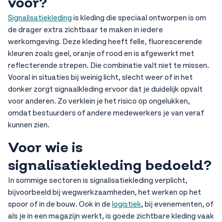
voor?
Signalisatiekleding
is kleding die speciaal ontworpen is om
de drager extra zichtbaar te maken in iedere
werkomgeving. Deze kleding heeft felle, fluorescerende
kleuren zoals geel, oranje of rood en is afgewerkt met
reflecterende strepen. Die combinatie valt niet te missen.
Vooral in situaties bij weinig licht, slecht weer of in het
donker zorgt signaalkleding ervoor dat je duidelijk opvalt
voor anderen. Zo verklein je het risico op ongelukken,
omdat bestuurders of andere medewerkers je van veraf
kunnen zien.
Voor wie is
signalisatiekleding bedoeld?
In sommige sectoren is signalisatiekleding verplicht,
bijvoorbeeld bij wegwerkzaamheden, het werken op het
spoor of in de bouw. Ook in de
logistiek
, bij evenementen, of
als je in een magazijn werkt, is goede zichtbare kleding vaak