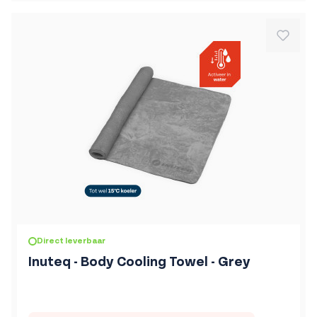
Direct leverbaar
Inuteq - Body Cooling Towel - Grey