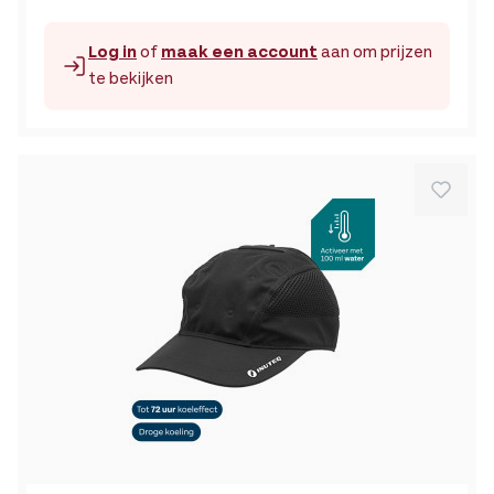
Log in
of
maak een account
aan om prijzen
te bekijken