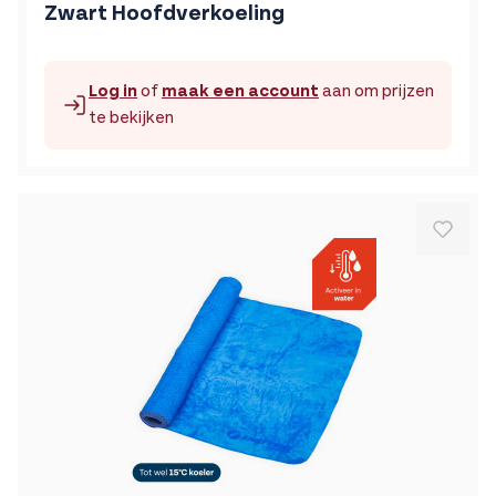
Zwart Hoofdverkoeling
Log in
of
maak een account
aan om prijzen
te bekijken