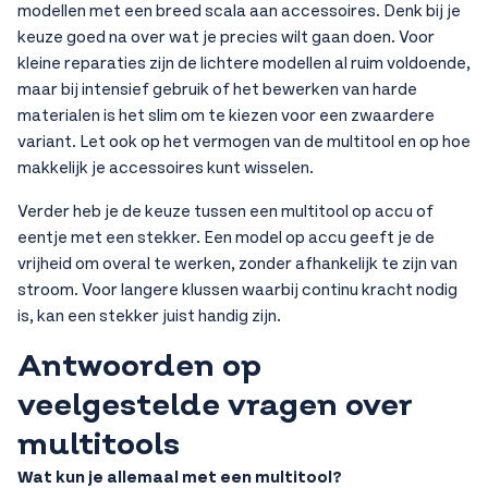
modellen met een breed scala aan accessoires. Denk bij je
keuze goed na over wat je precies wilt gaan doen. Voor
kleine reparaties zijn de lichtere modellen al ruim voldoende,
maar bij intensief gebruik of het bewerken van harde
materialen is het slim om te kiezen voor een zwaardere
variant. Let ook op het vermogen van de multitool en op hoe
makkelijk je accessoires kunt wisselen.
Verder heb je de keuze tussen een multitool op accu of
eentje met een stekker. Een model op accu geeft je de
vrijheid om overal te werken, zonder afhankelijk te zijn van
stroom. Voor langere klussen waarbij continu kracht nodig
is, kan een stekker juist handig zijn.
Antwoorden op
veelgestelde vragen over
multitools
Wat kun je allemaal met een multitool?