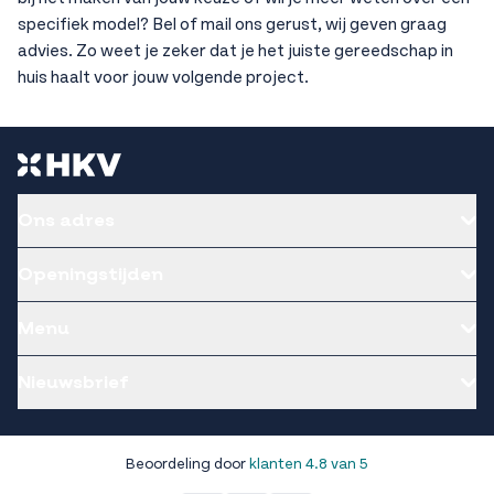
specifiek model? Bel of mail ons gerust, wij geven graag
advies. Zo weet je zeker dat je het juiste gereedschap in
huis haalt voor jouw volgende project.
Ons adres
Openingstijden
Menu
Nieuwsbrief
Beoordeling door
klanten 4.8 van 5