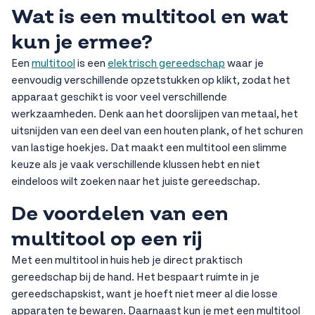
Wat is een multitool en wat
kun je ermee?
Een
multitool
is een
elektrisch gereedschap
waar je
eenvoudig verschillende opzetstukken op klikt, zodat het
apparaat geschikt is voor veel verschillende
werkzaamheden. Denk aan het doorslijpen van metaal, het
uitsnijden van een deel van een houten plank, of het schuren
van lastige hoekjes. Dat maakt een multitool een slimme
keuze als je vaak verschillende klussen hebt en niet
eindeloos wilt zoeken naar het juiste gereedschap.
De voordelen van een
multitool op een rij
Met een multitool in huis heb je direct praktisch
gereedschap bij de hand. Het bespaart ruimte in je
gereedschapskist, want je hoeft niet meer al die losse
apparaten te bewaren. Daarnaast kun je met een multitool