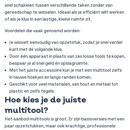
snel schakelen tussen verschillende taken zonder van
gereedschap te wisselen. Ideaal als je efficiënt wilt werken
of als je klus in een lastige, kleine ruimte zit.
Voordelen die vaak genoemd worden:
Je wisselt eenvoudig van opzetstuk, zodat je snel verder
kunt met de volgende klus.
Door één apparaat in plaats van zes losse tools te kopen,
bespaar je al snel geld én opslagruimte.
Met het juiste accessoire kun je met een multitool zelfs
in nauwe hoekjes en langs randen komen.
Geschikt voor veel materialen, van hout en metaal tot
plastic en zelfs tegels.
Hoe kies je de juiste
multitool?
Het aanbod multitools is groot. Er zijn basisversies met een
paar opzetstukken, maar ook krachtige, professionele