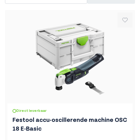
Direct leverbaar
Festool accu-oscillerende machine OSC
18 E-Basic