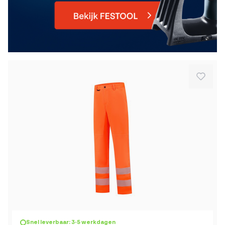
Snel leverbaar: 3-5 werkdagen